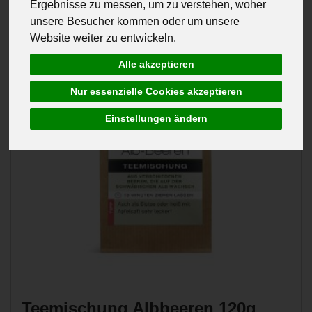
Ergebnisse zu messen, um zu verstehen, woher
unsere Besucher kommen oder um unsere
Website weiter zu entwickeln.
Alle akzeptieren
Nur essenzielle Cookies akzeptieren
Einstellungen ändern
Teemischung Albbeeren 120g