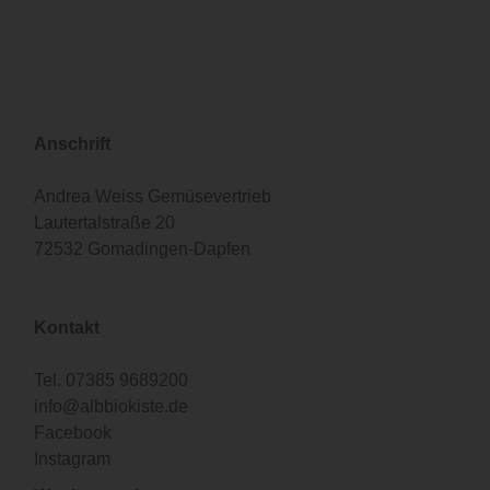
Anschrift
Andrea Weiss Gemüsevertrieb
Lautertalstraße 20
72532 Gomadingen-Dapfen
Kontakt
Tel.
07385 9689200
info@albbiokiste.de
Facebook
Instagram