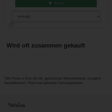
5,75
€
*
Alle Preise in Euro (€) inkl. gesetzlicher Mehrwertsteuer, zuzüglich
Versandkosten, Pfand und optionaler Servicegebühren.