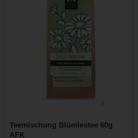
Teemischung Blümlestee 60g
AFK