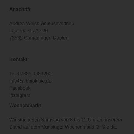
Anschrift
Andrea Weiss Gemüsevertrieb
Lautertalstraße 20
72532 Gomadingen-Dapfen
Kontakt
Tel.
07385 9689200
info@albbiokiste.de
Facebook
Instagram
Wochenmarkt
Wir sind jeden Samstag von 8 bis 12 Uhr an unserem
Stand auf dem Münsinger Wochenmarkt für Sie da.