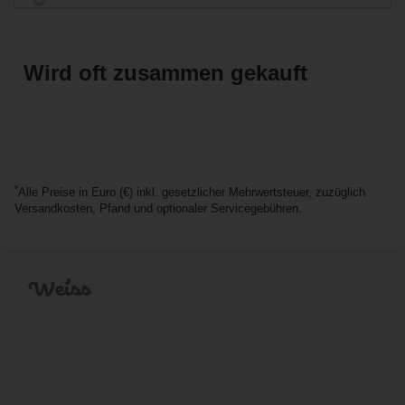
*
Alle Preise in Euro (€) inkl. gesetzlicher Mehrwertsteuer, zuzüglich
Versandkosten, Pfand und optionaler Servicegebühren.