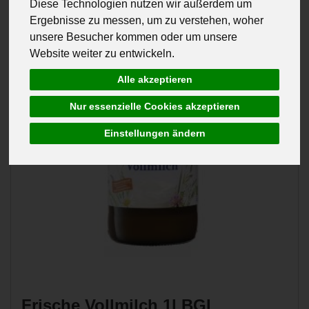
Diese Technologien nutzen wir außerdem um
Ergebnisse zu messen, um zu verstehen, woher
unsere Besucher kommen oder um unsere
Website weiter zu entwickeln.
Alle akzeptieren
Nur essenzielle Cookies akzeptieren
Einstellungen ändern
Frische Vollmilch 1l BGL