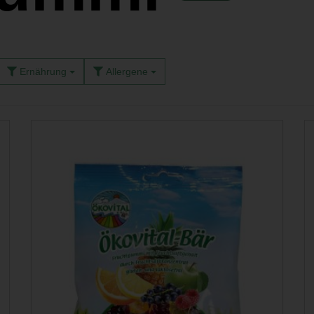
Ernährung
Allergene