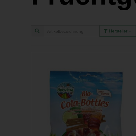
Hersteller