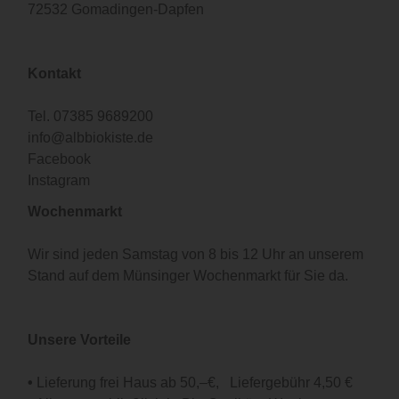
72532 Gomadingen-Dapfen
Kontakt
Tel.
07385 9689200
info@albbiokiste.de
Facebook
Instagram
Wochenmarkt
Wir sind jeden Samstag von 8 bis 12 Uhr an unserem
Stand auf dem Münsinger Wochenmarkt für Sie da.
Unsere Vorteile
•
Lieferung frei Haus ab 50,–€, Liefergebühr 4,50 €