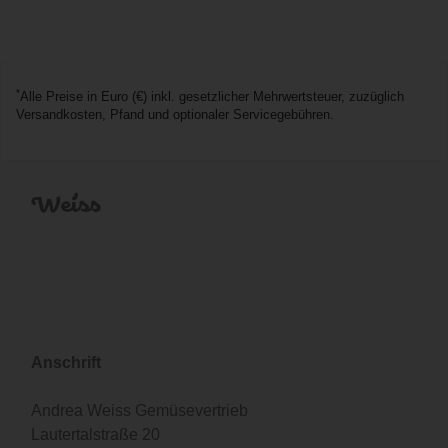
*
Alle Preise in Euro (€) inkl. gesetzlicher Mehrwertsteuer, zuzüglich
Versandkosten, Pfand und optionaler Servicegebühren.
Anschrift
Andrea Weiss Gemüsevertrieb
Lautertalstraße 20