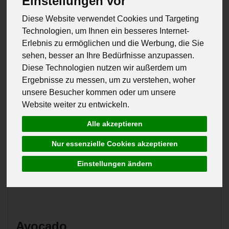
Einstellungen vor
Diese Website verwendet Cookies und Targeting
Technologien, um Ihnen ein besseres Internet-
Erlebnis zu ermöglichen und die Werbung, die Sie
sehen, besser an Ihre Bedürfnisse anzupassen.
Diese Technologien nutzen wir außerdem um
Ergebnisse zu messen, um zu verstehen, woher
unsere Besucher kommen oder um unsere
Website weiter zu entwickeln.
Alle akzeptieren
Nur essenzielle Cookies akzeptieren
Einstellungen ändern
Avocado