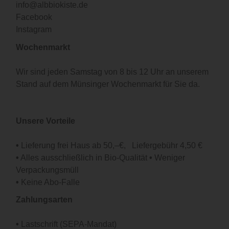
info@albbiokiste.de
Facebook
Instagram
Wochenmarkt
Wir sind jeden Samstag von 8 bis 12 Uhr an unserem
Stand auf dem Münsinger Wochenmarkt für Sie da.
Unsere Vorteile
•
Lieferung frei Haus ab 50,–€, Liefergebühr 4,50 €
•
Alles ausschließlich in Bio-Qualität
•
Weniger
Verpackungsmüll
•
Keine Abo-Falle
Zahlungsarten
•
Lastschrift (SEPA-Mandat)