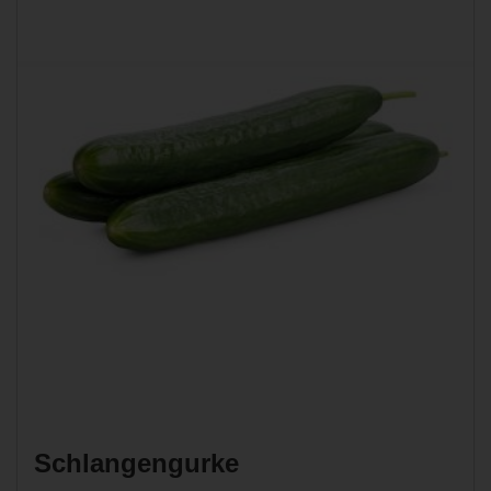
Schlangengurke