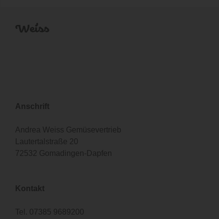
Anschrift
Andrea Weiss Gemüsevertrieb
Lautertalstraße 20
72532 Gomadingen-Dapfen
Kontakt
Tel.
07385 9689200