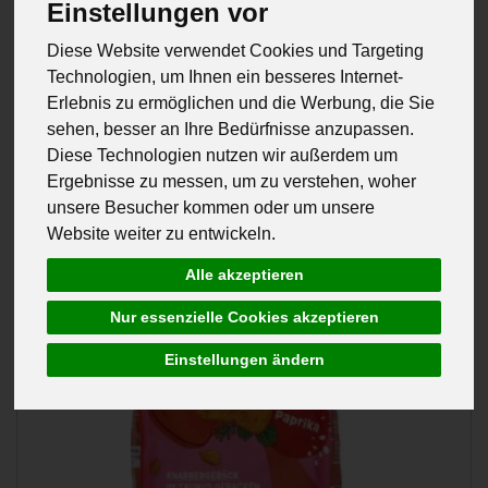
Einstellungen vor
Merkmale
Diese Website verwendet Cookies und Targeting
Technologien, um Ihnen ein besseres Internet-
Erlebnis zu ermöglichen und die Werbung, die Sie
sehen, besser an Ihre Bedürfnisse anzupassen.
Diese Technologien nutzen wir außerdem um
Ergebnisse zu messen, um zu verstehen, woher
unsere Besucher kommen oder um unsere
Website weiter zu entwickeln.
Alle akzeptieren
Nur essenzielle Cookies akzeptieren
Einstellungen ändern