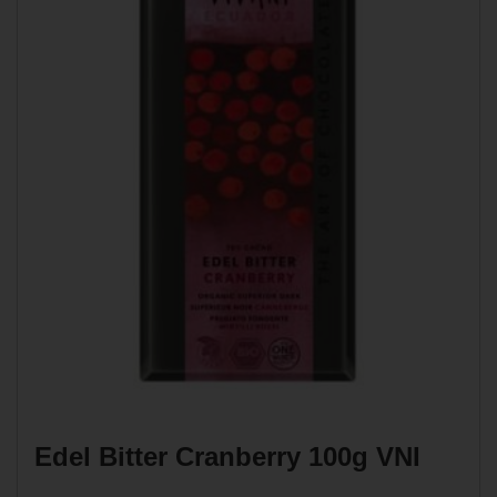
Edel Bitter Cranberry 100g VNI