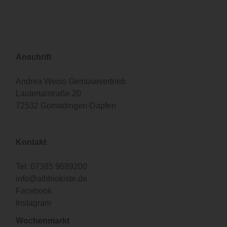
Anschrift
Andrea Weiss Gemüsevertrieb
Lautertalstraße 20
72532 Gomadingen-Dapfen
Kontakt
Tel.
07385 9689200
info@albbiokiste.de
Facebook
Instagram
Wochenmarkt