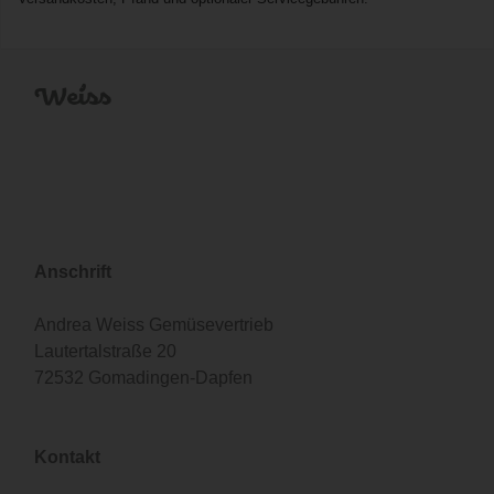
Anschrift
Andrea Weiss Gemüsevertrieb
Lautertalstraße 20
72532 Gomadingen-Dapfen
Kontakt